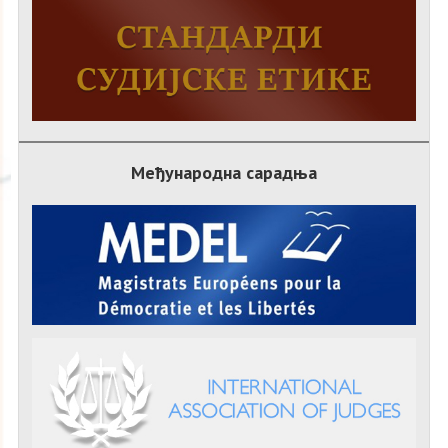
Међународна сарадња