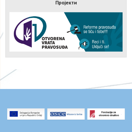
Пројекти