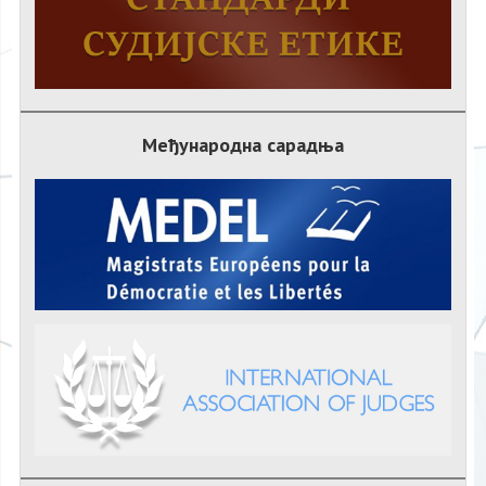
Међународна сарадња