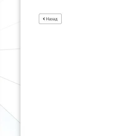
Назад