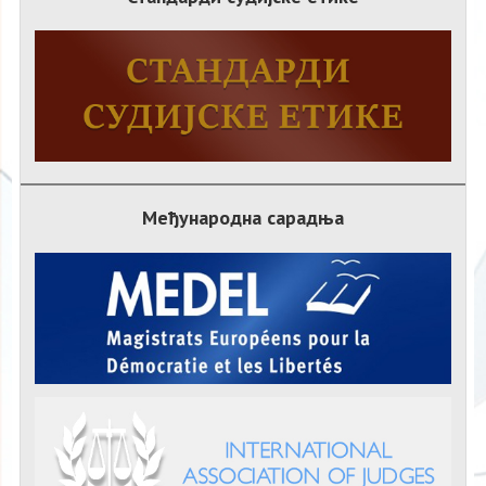
Међународна сарадња