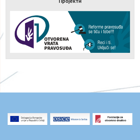
Пројекти