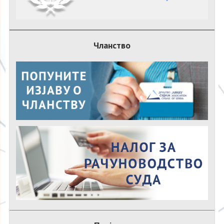
Чланство