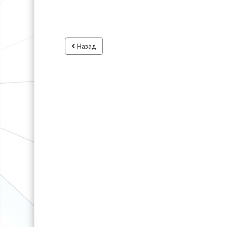
Назад