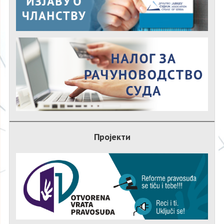
Пројекти