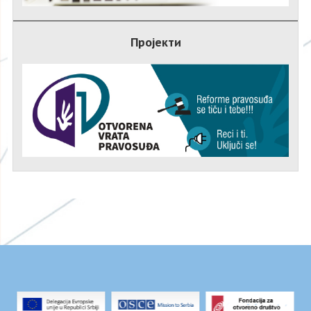
Пројекти