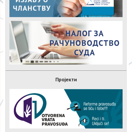
Пројекти