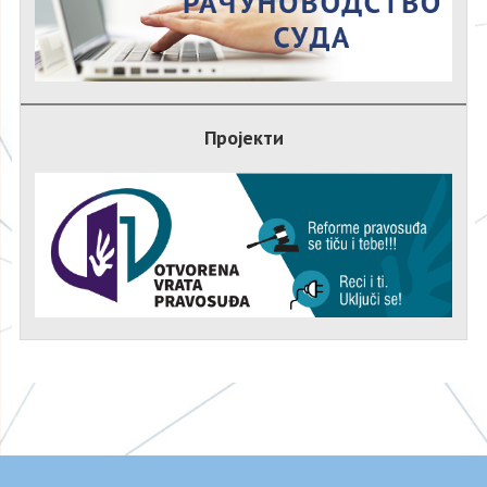
Пројекти