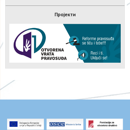
Пројекти