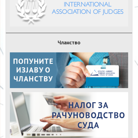
Чланство