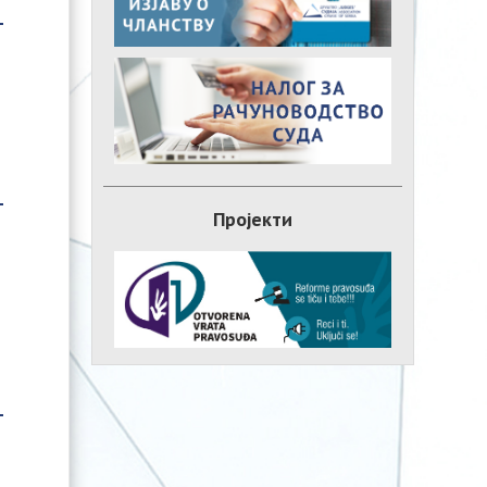
Пројекти