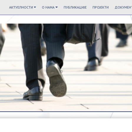
АКТУЕЛНОСТИ
О НАМА
ПУБЛИКАЦИЈЕ
ПРОЈЕКТИ
ДОКУМЕНТ