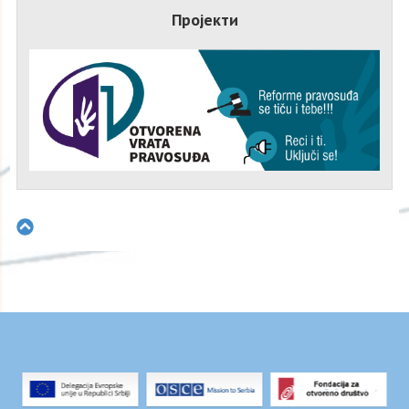
Пројекти