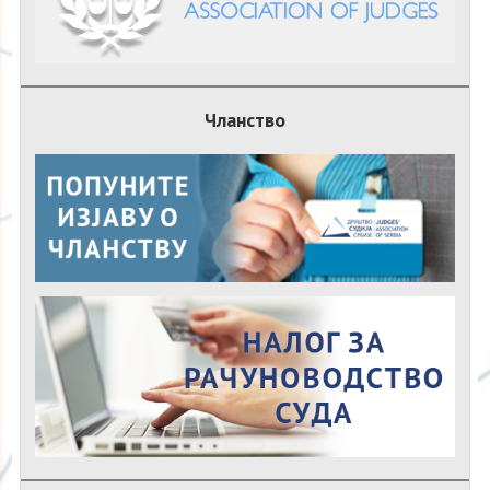
Чланство