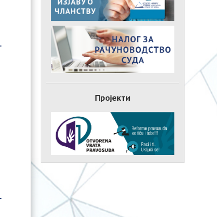
Пројекти