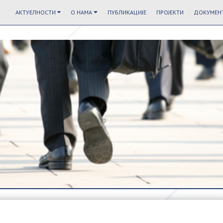
АКТУЕЛНОСТИ
О НАМА
ПУБЛИКАЦИЈЕ
ПРОЈЕКТИ
ДОКУМЕНТ