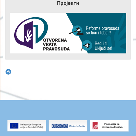
Пројекти