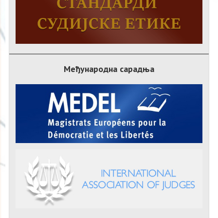
Међународна сарадња