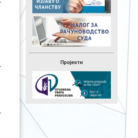
Пројекти