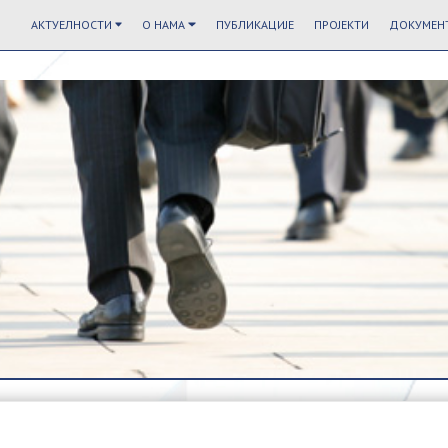
АКТУЕЛНОСТИ
О НАМА
ПУБЛИКАЦИЈЕ
ПРОЈЕКТИ
ДОКУМЕНТ