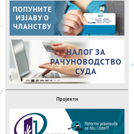
Пројекти