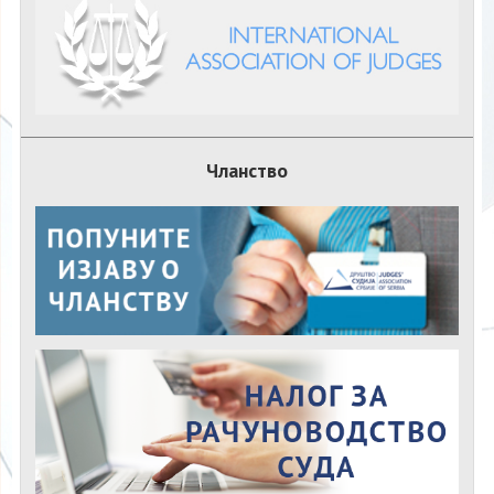
Чланство