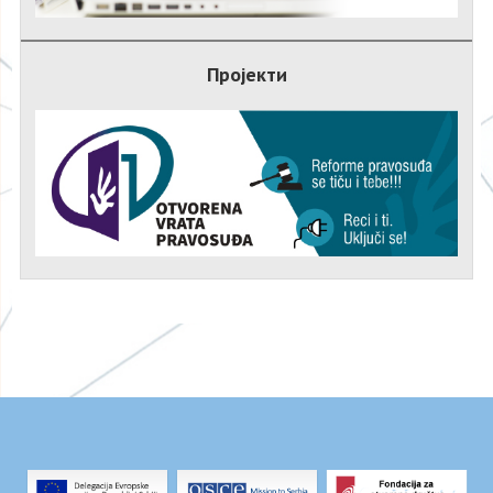
Пројекти