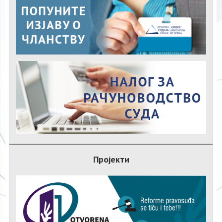
Пројекти