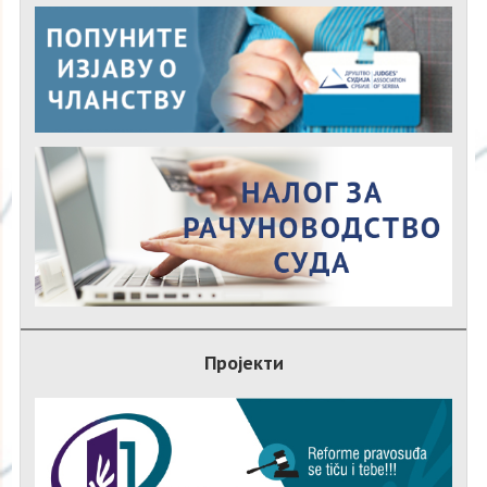
Пројекти