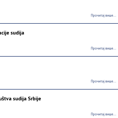
Прочитај више...
cije sudija
Прочитај више...
Прочитај више...
štva sudija Srbije
Прочитај више...