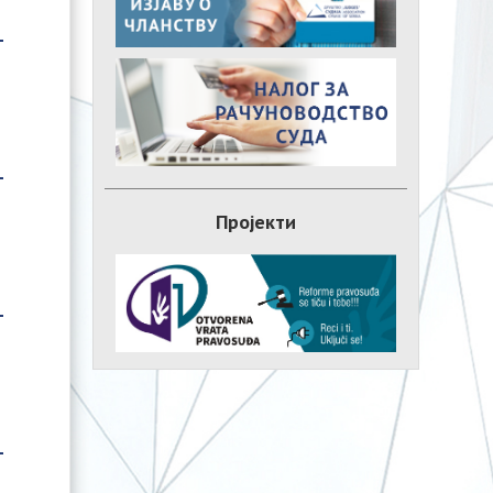
Пројекти