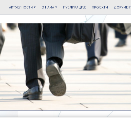
АКТУЕЛНОСТИ
О НАМА
ПУБЛИКАЦИЈЕ
ПРОЈЕКТИ
ДОКУМЕНТ