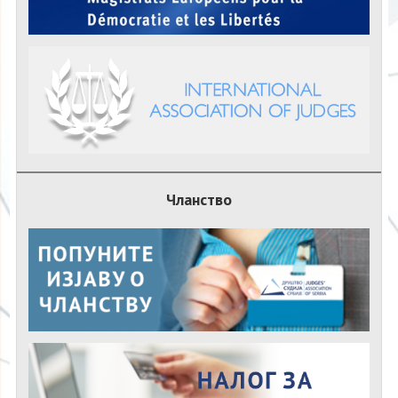
Чланство