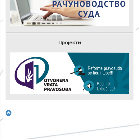
Пројекти