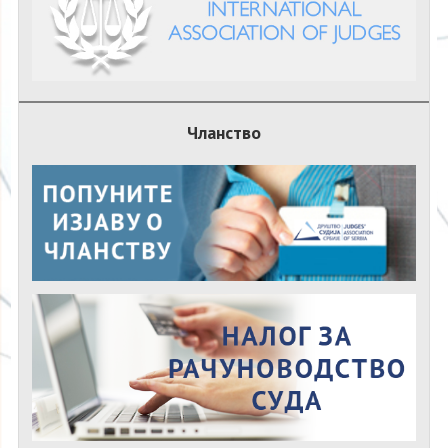
Чланство