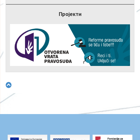
Пројекти