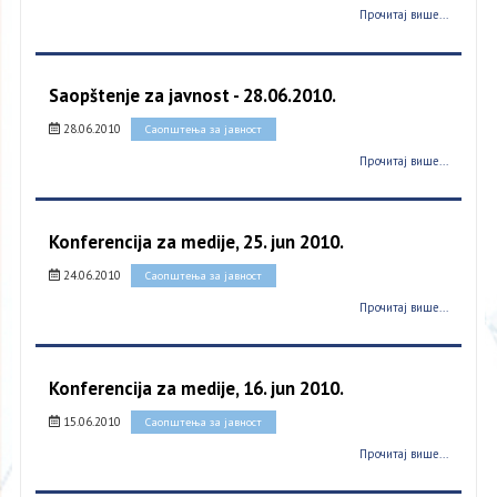
Прочитај више...
Saopštenje za javnost - 28.06.2010.
28.06.2010
Саопштења за јавност
Прочитај више...
Konferencija za medije, 25. jun 2010.
24.06.2010
Саопштења за јавност
Прочитај више...
Konferencija za medije, 16. jun 2010.
15.06.2010
Саопштења за јавност
Прочитај више...