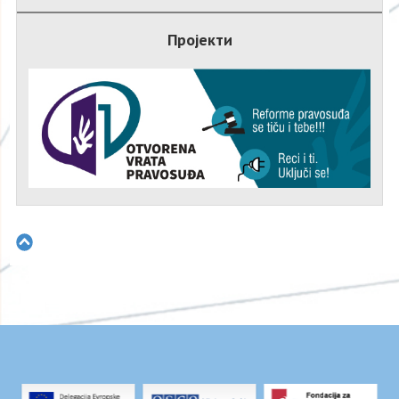
Пројекти