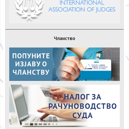
Чланство