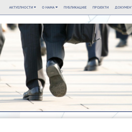
АКТУЕЛНОСТИ
О НАМА
ПУБЛИКАЦИЈЕ
ПРОЈЕКТИ
ДОКУМЕНТ