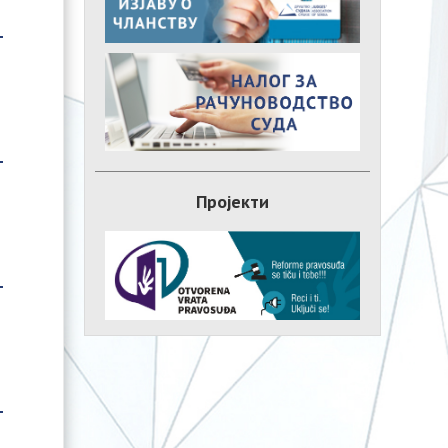
Пројекти