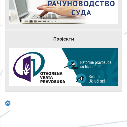
Пројекти