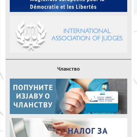
Чланство