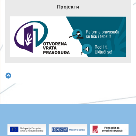
Пројекти