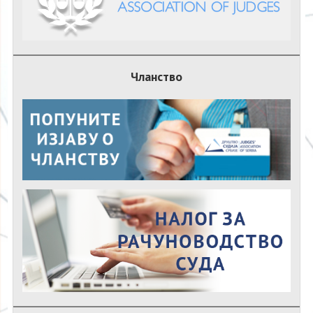
Чланство