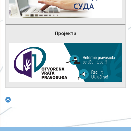
Пројекти