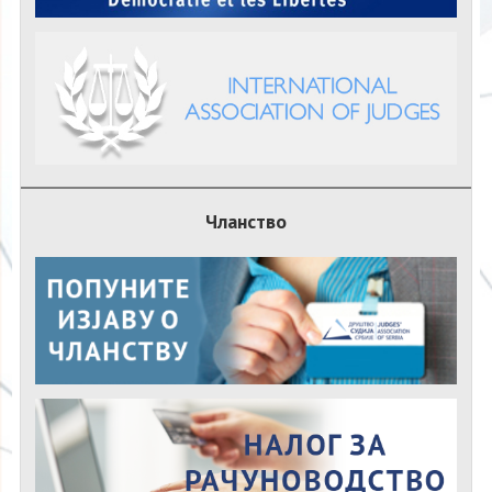
Чланство