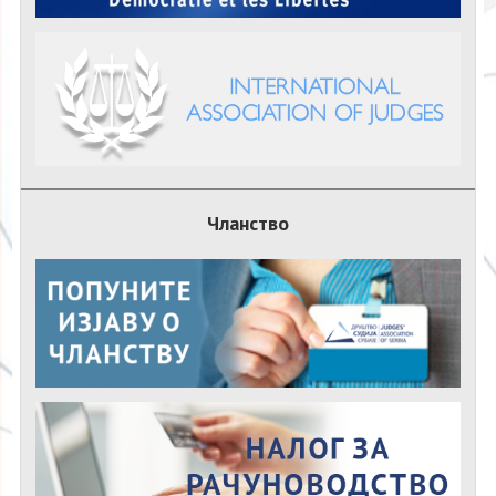
Чланство