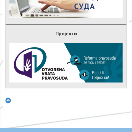
Пројекти