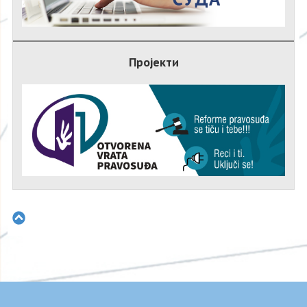
Пројекти