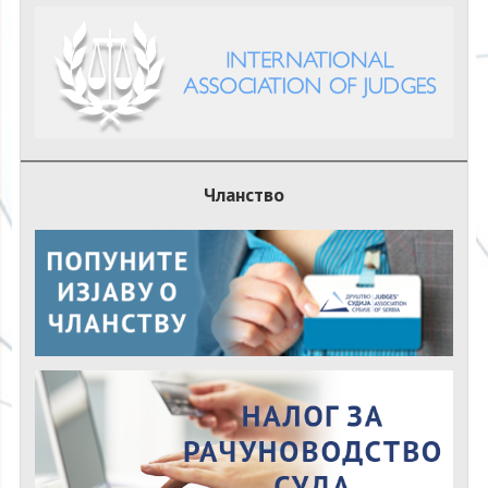
Чланство