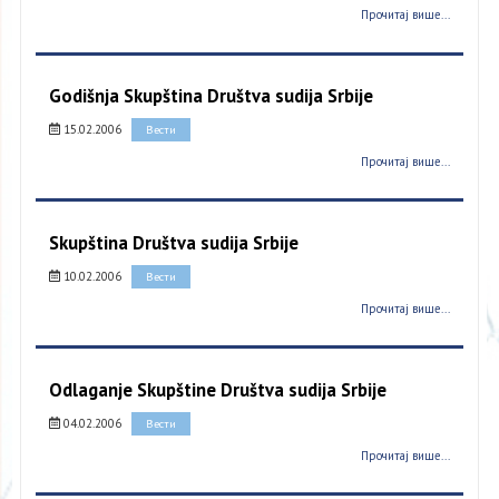
Прочитај више...
Godišnja Skupština Društva sudija Srbije
15.02.2006
Вести
Прочитај више...
Skupština Društva sudija Srbije
10.02.2006
Вести
Прочитај више...
Odlaganje Skupštine Društva sudija Srbije
04.02.2006
Вести
Прочитај више...