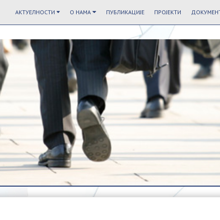
АКТУЕЛНОСТИ
О НАМА
ПУБЛИКАЦИЈЕ
ПРОЈЕКТИ
ДОКУМЕНТ