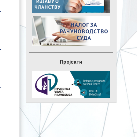
Пројекти